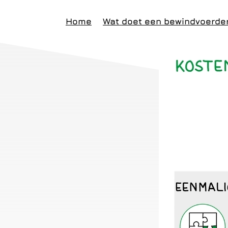
Home
Wat doet een bewindvoerde