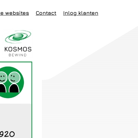
ke websites
Contact
Inlog klanten